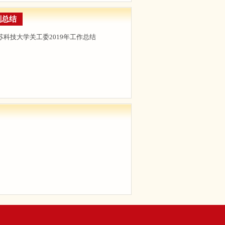
划总结
苏科技大学关工委2019年工作总结