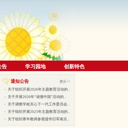
公告
学习园地
创新特色
通知公告
关于组织开展2026年主题教育活动的...
关于开展2026年“读懂中国”活动的...
关于调整学校关心下一代工作委员会...
关于组织开展2025年主题教育活动的...
关于组织青年教师参观侵华日军南京...