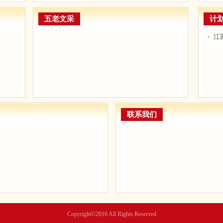
五老文采
计
江
联系我们
Copyright©2016 All Rights Reserved