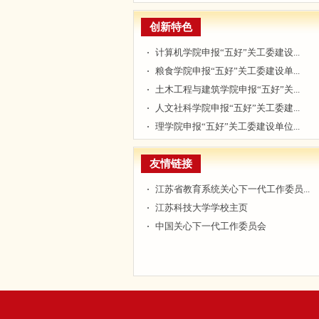
创新特色
计算机学院申报“五好”关工委建设...
粮食学院申报“五好”关工委建设单...
土木工程与建筑学院申报“五好”关...
人文社科学院申报“五好”关工委建...
理学院申报“五好”关工委建设单位...
友情链接
江苏省教育系统关心下一代工作委员...
江苏科技大学学校主页
中国关心下一代工作委员会