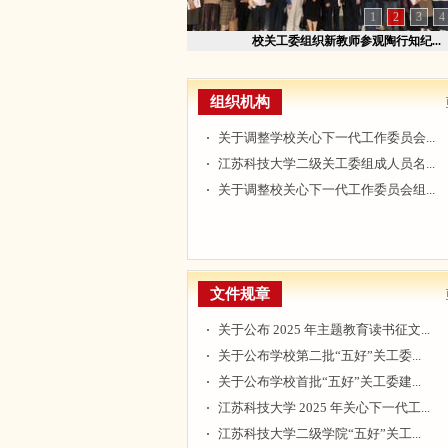
1
2
3
4
校关工委组织新教师参观陶行知纪...
组织机构
关于调整学校关心下一代工作委员会...
江苏科技大学二级关工委组成人员名...
关于调整校关心下一代工作委员会组...
文件规章
关于公布 2025 年主题教育读书征文...
关于公布学校第二批“五好”关工委...
关于公布学校首批“五好”关工委建...
江苏科技大学 2025 年关心下一代工...
江苏科技大学二级学院“五好”关工...