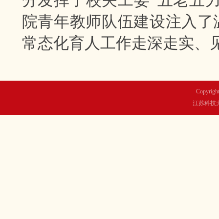
分发挥了校关工委“五老五
院青年教师队伍建设注入了
常态化育人工作走深走实、
Copyright
江苏科技