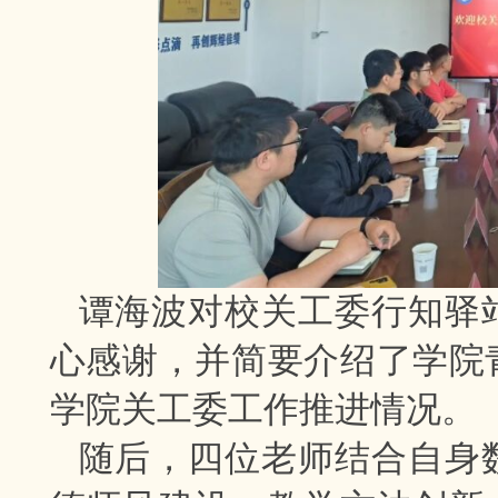
谭海波对校关工委行知驿
心感谢，并简要介绍了学院
学院关工委工作推进情况。
随后，四位老师结合自身