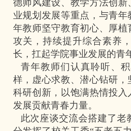
德师风建设、教学方法创新
业规划发展等重点，与青年
年教师坚守教育初心、厚植
攻关，持续提升综合素养
长，扛起学院事业发展的青
青年教师们认真聆听、积
样，虚心求教、潜心钻研，
科研创新，以饱满热情投入
发展贡献青春力量。
此次座谈交流会搭建了老